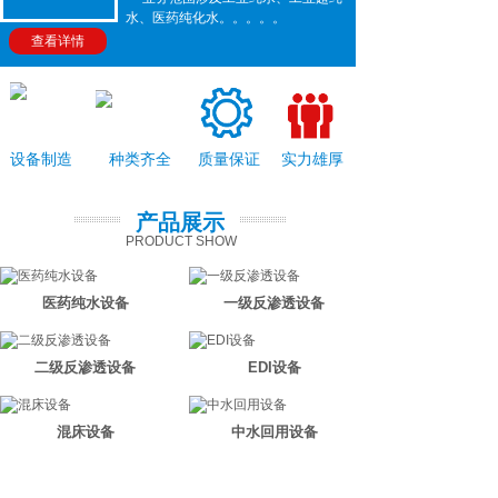
水、医药纯化水。。。。。
查看详情
设备制造
种类齐全
质量保证
实力雄厚
产品展示
PRODUCT SHOW
医药纯水设备
一级反渗透设备
二级反渗透设备
EDI设备
混床设备
中水回用设备