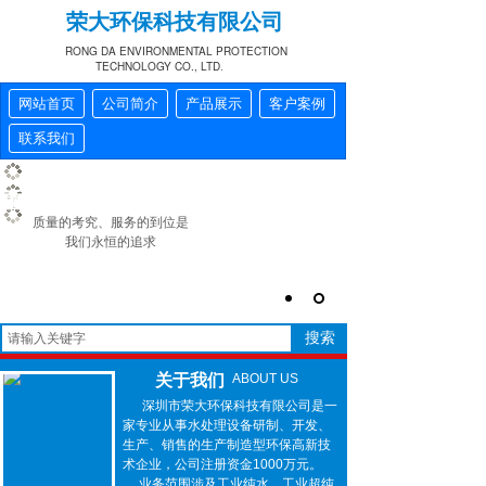
荣大环保科技有限公司
RONG DA ENVIRONMENTAL PROTECTION
TECHNOLOGY CO., LTD
.
网站首页
公司简介
产品展示
客户案例
联系我们
重质量、讲信誉、高效率
质量的考究、服务的到位是
我们永恒的追求
搜索
关于我们
ABOUT US
深圳市荣大环保科技有限公司是一
家专业从事水处理设备研制、开发、
生产、销售的生产制造型环保高新技
术企业，公司注册资金1000万元。
业务范围涉及工业纯水、工业超纯